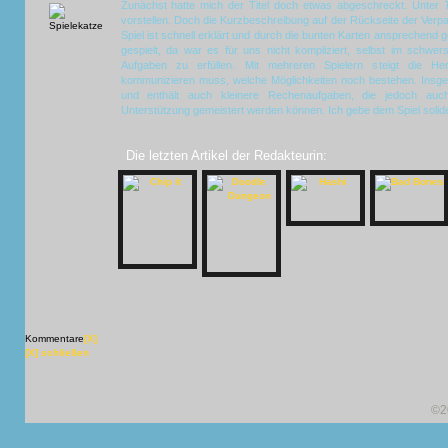
Zunächst hatte mich der Titel doch etwas abgeschreckt. Unter
vorstellen. Doch die Kurzbeschreibung auf der Rückseite der Ver
Spiel ist schnell erklärt und durch die bunten Karten ansprechend g
gespielt, da war es für uns nicht kompliziert, selbst im schw
Aufgaben zu erfüllen. Mit mehreren Spielern steigt die H
kommunizieren muss, welche Möglichkeiten noch bestehen. Insges
und enthält auch kleinere Rechenaufgaben, die jedoch auch
Unterstützung gemeistert werden können. Ich gebe dem Spiel solid
Die letzten Artikel der Redakteurin:
Kommentare
[X]
[X] schließen
©2