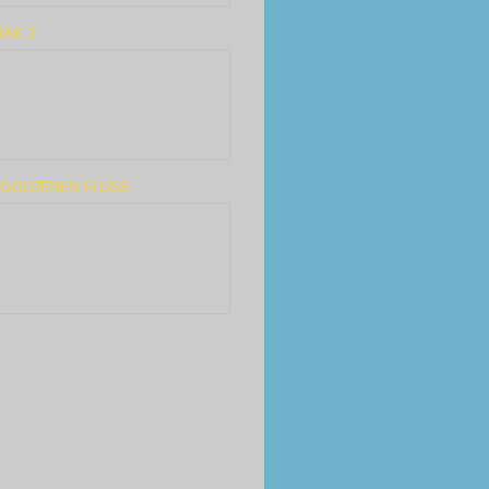
RAK 2
 GOLDENEN FLUSS