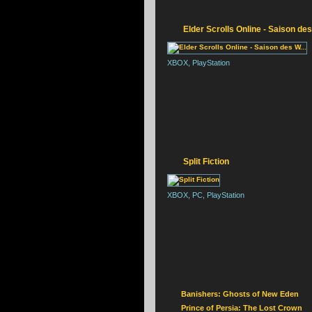
S
Elder Scrolls Online - Saison des 
XBOX, PlayStation
Split Fiction
XBOX, PC, PlayStation
Banishers: Ghosts of New Eden
Prince of Persia: The Lost Crown