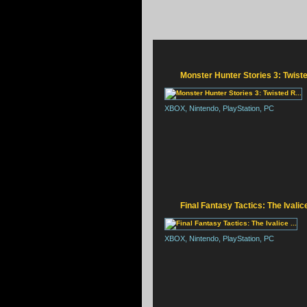
Monster Hunter Stories 3: Twiste
XBOX, Nintendo, PlayStation, PC
R
Final Fantasy Tactics: The Ivalice 
XBOX, Nintendo, PlayStation, PC