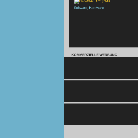
Software, Hardware
KOMMERZIELLE WERBUNG