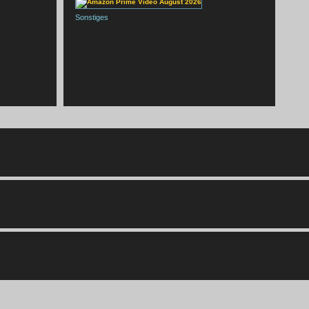
Sonstiges