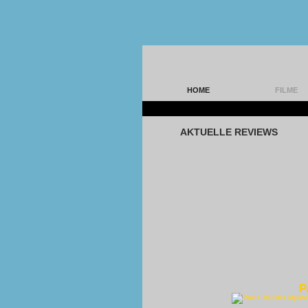
HOME
FILME
P
AKTUELLE REVIEWS
P