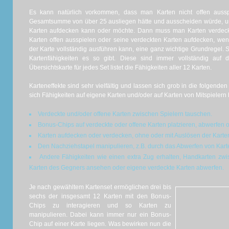
Es kann natürlich vorkommen, dass man Karten nicht offen auss
Gesamtsumme von über 25 ausliegen hätte und ausscheiden würde, un
Karten aufdecken kann oder möchte. Dann muss man Karten verdeck
Karten offen ausspielen oder seine verdeckten Karten aufdecken, we
der Karte vollständig ausführen kann, eine ganz wichtige Grundregel.
Kartenfähigkeiten es so gibt. Diese sind immer vollständig auf
Übersichtskarte für jedes Set listet die Fähigkeiten aller 12 Karten.
Karteneffekte sind sehr vielfältig und lassen sich grob in die folgende
sich Fähigkeiten auf eigene Karten und/oder auf Karten von Mitspielern
Verdeckte und/oder offene Karten zwischen Spielern tauschen.
Bonus-Chips auf verdeckte oder offene Karten platzieren, abwerfen 
Karten aufdecken oder verdecken, ohne oder mit Auslösen der Karten
Den Nachziehstapel manipulieren, z.B. durch das Abwerfen von Kart
Andere Fähigkeiten wie einen extra Zug erhalten, Handkarten zwi
Karten des Gegners ansehen oder eigene verdeckte Karten abwerfen.
Je nach gewähltem Kartenset ermöglichen drei bis
sechs der insgesamt 12 Karten mit den Bonus-
Chips zu interagieren und so Karten zu
manipulieren. Dabei kann immer nur ein Bonus-
Chip auf einer Karte liegen. Was bewirken nun die