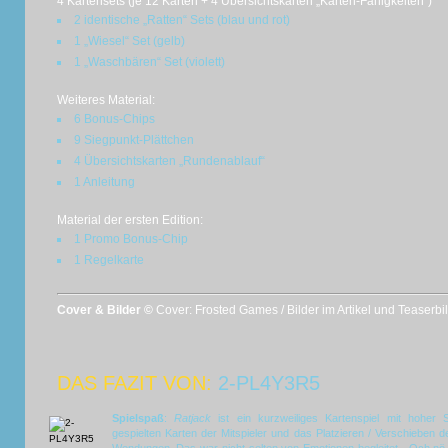
4 Kartensets (je 12 Karten + 4 Übersichtskarten „Karten-Fähigkeiten“)
2 identische „Ratten“ Sets (blau und rot)
1 „Wiesel“ Set (gelb)
1 „Waschbären“ Set (violett)
Weiteres Material:
6 Bonus-Chips
9 Siegpunkt-Plättchen
4 Übersichtskarten „Rundenablauf“
1 Anleitung
Material der ersten Edition:
1 Promo Bonus-Chip
1 Regelkarte
Cover & Bilder ©
Cover: Frosted Games / Bilder im Artikel und Teaserb
DAS FAZIT VON:
2-PL4Y3R5
Spielspaß
:
Ratjack
ist ein kurzweiliges Kartenspiel mit hoher S
gespielten Karten der Mitspieler und das Platzieren / Verschieben d