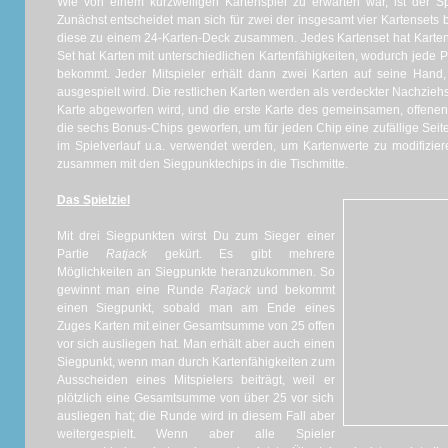
Wie von einem kurzweiligen Kartenspiel zu erwarten war, ist der Spi
Zunächst entscheidet man sich für zwei der insgesamt vier Kartensets
diese zu einem 24-Karten-Deck zusammen. Jedes Kartenset hat Karten m
Set hat Karten mit unterschiedlichen Kartenfähigkeiten, wodurch jede 
bekommt. Jeder Mitspieler erhält dann zwei Karten auf seine Hand,
ausgespielt wird. Die restlichen Karten werden als verdeckter Nachziehs
Karte abgeworfen wird, und die erste Karte des gemeinsamen, offenen
die sechs Bonus-Chips geworfen, um für jeden Chip eine zufällige Se
im Spielverlauf u.a. verwendet werden, um Kartenwerte zu modifizi
zusammen mit den Siegpunktechips in die Tischmitte.
Das Spielziel
Mit drei Siegpunkten wirst Du zum Sieger einer
Partie
Ratjack
gekürt. Es gibt mehrere
Möglichkeiten an Siegpunkte heranzukommen. So
gewinnt man eine Runde
Ratjack
und bekommt
einen Siegpunkt, sobald man am Ende eines
Zuges Karten mit einer Gesamtsumme von 25 offen
vor sich ausliegen hat. Man erhält aber auch einen
Siegpunkt, wenn man durch Kartenfähigkeiten zum
Ausscheiden eines Mitspielers beiträgt, weil er
plötzlich eine Gesamtsumme von über 25 vor sich
ausliegen hat; die Runde wird in diesem Fall aber
weitergespielt. Wenn aber alle Spieler