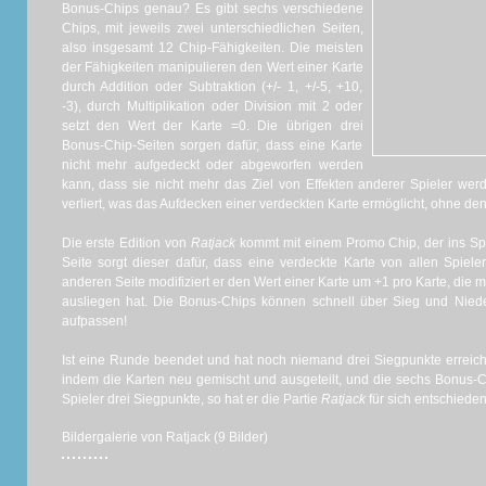
Bonus-Chips genau? Es gibt sechs verschiedene
Chips, mit jeweils zwei unterschiedlichen Seiten,
also insgesamt 12 Chip-Fähigkeiten. Die meisten
der Fähigkeiten manipulieren den Wert einer Karte
durch Addition oder Subtraktion (+/- 1, +/-5, +10,
-3), durch Multiplikation oder Division mit 2 oder
setzt den Wert der Karte =0. Die übrigen drei
Bonus-Chip-Seiten sorgen dafür, dass eine Karte
nicht mehr aufgedeckt oder abgeworfen werden
kann, dass sie nicht mehr das Ziel von Effekten anderer Spieler wer
verliert, was das Aufdecken einer verdeckten Karte ermöglicht, ohne den
Die erste Edition von
Ratjack
kommt mit einem Promo Chip, der ins Spie
Seite sorgt dieser dafür, dass eine verdeckte Karte von allen Spiel
anderen Seite modifiziert er den Wert einer Karte um +1 pro Karte, die 
ausliegen hat. Die Bonus-Chips können schnell über Sieg und Niede
aufpassen!
Ist eine Runde beendet und hat noch niemand drei Siegpunkte erreich
indem die Karten neu gemischt und ausgeteilt, und die sechs Bonus-
Spieler drei Siegpunkte, so hat er die Partie
Ratjack
für sich entschieden
Bildergalerie von Ratjack (9 Bilder)