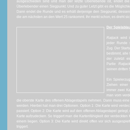
ausgeschieden sind und man der letzte Überlebende ist, endet die
Überlebender einen Siegpunkt. Und zu guter Letzt gibt es die Möglichkei
Dann endet die Runde und es erhält derjenige den Siegpunkt, dess
die am nächsten an den Wert 25 rankommt. Ihr merkt schon, es dreht sic
Der Spielablau
Ratjack
wird ü
jeder Runde 
Zug. Der Starts
bestimmt, alle
der zuletzt e
Partie
Ratjac
seinen dritten 
Ein Spielerzu
Ziehen einer
immer zwei Ka
man vom verde
die oberste Karte des offenen Ablagestapels nehmen. Dann muss eine
werden. Hierbei hat man drei Optionen. Option 1: Die Karte wird verdeck
passiert. Option 2: Die Karte wird auf den offenen Ablagestapel gelegt,
Karte aufzudecken. So triggert man die Kartenfähigkeit der verdeckten K
einem liegen. Option 3: Die Karte wird direkt offen vor sich ausgespiel
triggert.