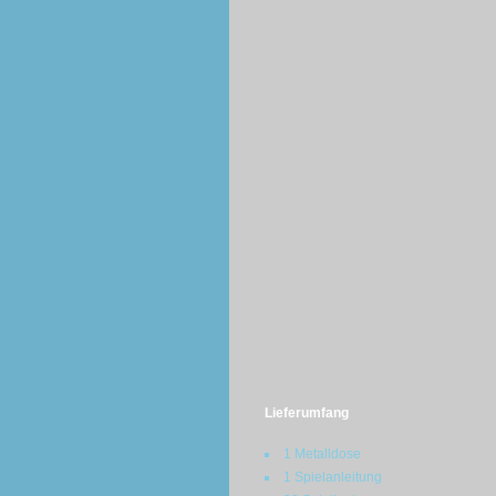
Lieferumfang
1 Metalldose
1 Spielanleitung