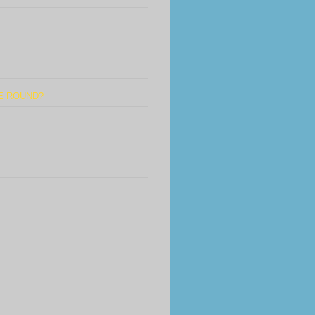
E ROUND?