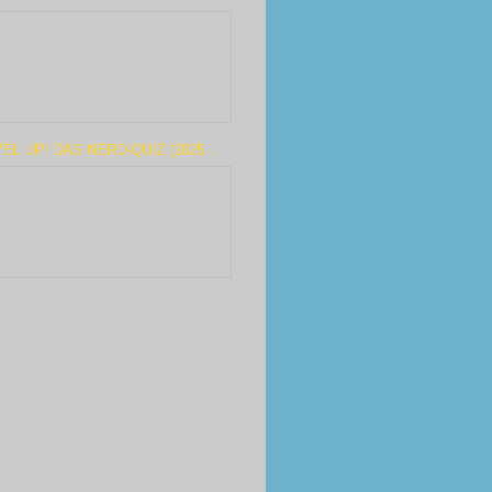
EL UP! DAS NERD-QUIZ (2025 ...