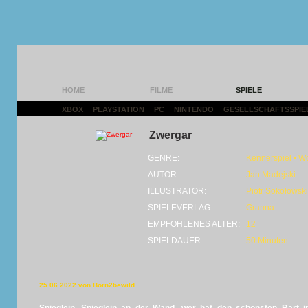
HOME
FILME
SPIELE
XBOX
|
PLAYSTATION
|
PC
|
NINTENDO
|
GESELLSCHAFTSSPIE
Zwergar
GENRE:
Kennerspiel • W
AUTOR:
Jan Madejski
ILLUSTRATOR:
Piotr Sokołowski
SPIELEVERLAG:
Granna
EMPFOHLENES ALTER:
12
SPIELDAUER:
50 Minuten
25.06.2022 von Born2bewild