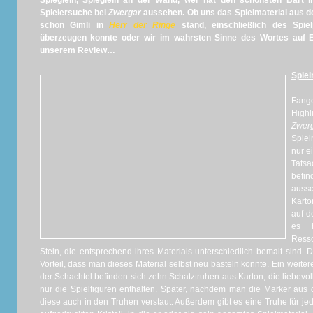
Spieglein, Spieglein an der Wand, wer hat den schönsten Bart 
Spielersuche bei
Zwergar
aussehen. Ob uns das Spielmaterial aus de
schon Gimli in
Herr der Ringe
stand, einschließlich des Spie
überzeugen konnte oder wir im wahrsten Sinne des Wortes auf Er
unserem Review…
Spiel
Fang
High
Zwer
Spielm
nur e
Tatsa
befin
auss
Karto
auf d
es h
Ress
Stein, die entsprechend ihres Materials unterschiedlich bemalt sind. D
Vorteil, dass man dieses Material selbst neu basteln könnte. Ein weiter
der Schachtel befinden sich zehn Schatztruhen aus Karton, die liebevo
nur die Spielfiguren enthalten. Später, nachdem man die Marker aus
diese auch in den Truhen verstaut. Außerdem gibt es eine Truhe für je