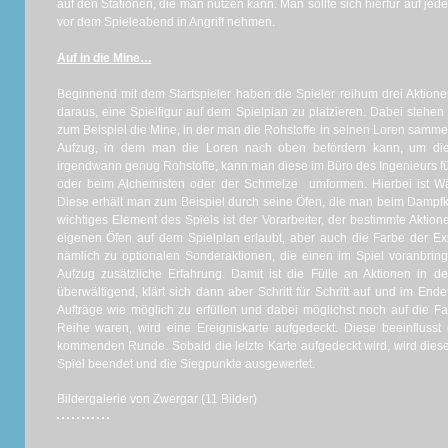
auf den Stationen, die man nutzen kann. Man sollte sich hierfür auf jed
vor dem Spieleabend in Angriff nehmen.
Auf in die Mine…
Beginnend mit dem Startspieler haben die Spieler reihum drei Aktion
daraus, eine Spielfigur auf dem Spielplan zu platzieren. Dabei stehe
zum Beispiel die Mine, in der man die Rohstoffe in seinen Loren samm
Aufzug, in dem man die Loren nach oben befördern kann, um di
irgendwann genug Rohstoffe, kann man diese im Büro des Ingenieurs für
oder beim Alchemisten oder der Schmelze umformen. Hierbei ist Wä
Diese erhält man zum Beispiel durch seine Öfen, die man beim Dampfk
wichtiges Element des Spiels ist der Vorarbeiter, der bestimmte Akti
eigenen Öfen auf dem Spielplan erlaubt, aber auch die Farbe der Exp
nämlich zu optionalen Sonderaktionen, die einen im Spiel voranbrin
Aufzug zusätzliche Erfahrung. Damit ist die Fülle an Aktionen in 
überwältigend, klärt sich dann aber Schritt für Schritt auf und im Ende
Aufträge wie möglich zu erfüllen und dabei möglichst noch auf die F
Reihe waren, wird eine Ereigniskarte aufgedeckt. Diese beeinflusst
kommenden Runde. Sobald die letzte Karte aufgedeckt wird, wird dies
Spiel beendet und die Siegpunkte ausgewertet.
Bildergalerie von Zwergar (11 Bilder)