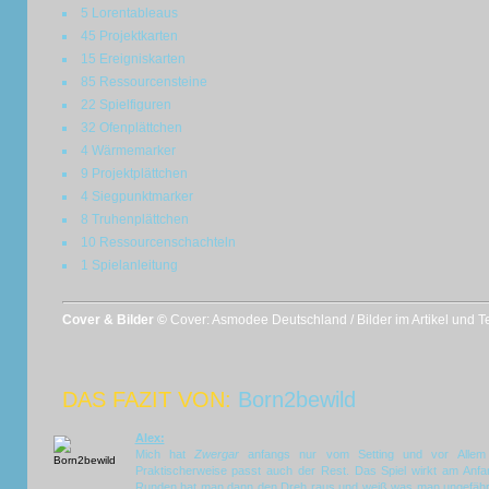
5 Lorentableaus
45 Projektkarten
15 Ereigniskarten
85 Ressourcensteine
22 Spielfiguren
32 Ofenplättchen
4 Wärmemarker
9 Projektplättchen
4 Siegpunktmarker
8 Truhenplättchen
10 Ressourcenschachteln
1 Spielanleitung
Cover & Bilder ©
Cover: Asmodee Deutschland / Bilder im Artikel und 
DAS FAZIT VON:
Born2bewild
Alex:
Mich hat
Zwergar
anfangs nur vom Setting und vor Allem 
Praktischerweise passt auch der Rest. Das Spiel wirkt am Anfa
Runden hat man dann den Dreh raus und weiß was man ungefäh