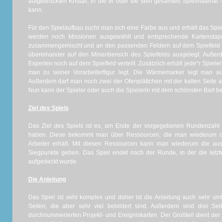
aufgedruckten Kristall, in die er oder sie sein gesamtes Spielmateria
kann.
Für den Spielaufbau sucht man sich eine Farbe aus und erhält das Spie
werden noch Missionen ausgewählt und entsprechende Kartenstapel
zusammengemischt und an den passenden Feldern auf dem Spielfeld p
übereinander auf den Minenbereich des Spielfelds ausgelegt. Außer
Experten noch auf dem Spielfeld verteilt. Zusätzlich erhält jede*r Spiele
man zu seiner Vorarbeiterfigur legt. Die Wärmemarker legt man a
Außerdem darf man noch zwei der Ofenplättchen mit der kalten Seite a
Nun kann der Spieler oder auch die Spielerin mit dem schönsten Bart 
Ziel des Spiels
Das Ziel des Spiels ist es, am Ende der vorgegebenen Rundenzahl d
haben. Diese bekommt man über Ressourcen, die man wiederum dur
Arbeiter erhält. Mit diesen Ressourcen kann man wiederum die ausg
Siegpunkte geben. Das Spiel endet nach der Runde, in der die letzte
aufgedeckt wurde.
Die Anleitung
Das Spiel ist sehr komplex und daher ist die Anleitung auch sehr um
Seiten, die aber sehr viel bebildert sind. Außerdem sind drei Sei
durchnummerierten Projekt- und Ereigniskarten. Der Großteil dient der