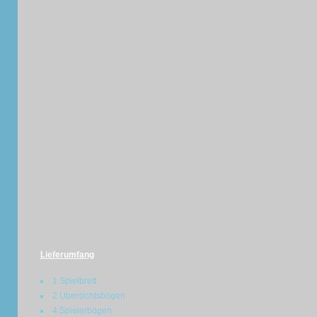
Lieferumfang
1 Spielbrett
2 Übersichtsbögen
4 Spielerbögen