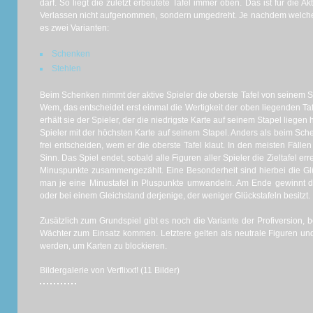
darf. So liegt die zuletzt erbeutete Tafel immer oben. Das ist für die A
Verlassen nicht aufgenommen, sondern umgedreht. Je nachdem welche S
es zwei Varianten:
Schenken
Stehlen
Beim Schenken nimmt der aktive Spieler die oberste Tafel von seinem S
Wem, das entscheidet erst einmal die Wertigkeit der oben liegenden Tafeln
erhält sie der Spieler, der die niedrigste Karte auf seinem Stapel liegen ha
Spieler mit der höchsten Karte auf seinem Stapel. Anders als beim Sch
frei entscheiden, wem er die oberste Tafel klaut. In den meisten Fällen e
Sinn. Das Spiel endet, sobald alle Figuren aller Spieler die Zieltafel 
Minuspunkte zusammengezählt. Eine Besonderheit sind hierbei die Glü
man je eine Minustafel in Pluspunkte umwandeln. Am Ende gewinnt d
oder bei einem Gleichstand derjenige, der weniger Glückstafeln besitzt.
Zusätzlich zum Grundspiel gibt es noch die Variante der Profiversion, b
Wächter zum Einsatz kommen. Letztere gelten als neutrale Figuren un
werden, um Karten zu blockieren.
Bildergalerie von Verflixxt! (11 Bilder)