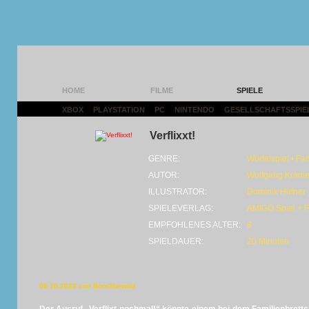
HOME
FILME
SPIELE
XBOX
|
PLAYSTATION
|
PC
|
NINTENDO
|
GESELLSCHAFTSSPIE
Verflixxt!
GENRE:
Würfelspiel • Fam
AUTOR:
Wolfgang Kramer
ILLUSTRATOR:
Dominik Hüfner
SPIELEVERLAG:
AMIGO Spiel + F
EMPFOHLENES ALTER:
8
SPIELDAUER:
20 Minuten
08.10.2022 von Born2bewild