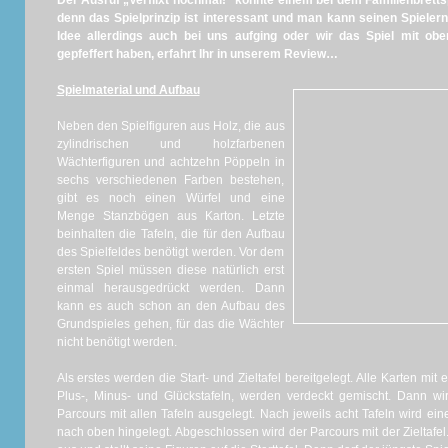
Der Ausruf „Verflixt nochmal!“ könnte einem bei dem Familienbretts
denn das Spielprinzip ist interessant und man kann seinen Spieler
Idee allerdings auch bei uns aufging oder wir das Spiel mit o
gepfeffert haben, erfahrt Ihr in unserem Review…
Spielmaterial und Aufbau
Neben den Spielfiguren aus Holz, die aus
zylindrischen und holzfarbenen
Wächterfiguren und achtzehn Pöppeln in
sechs verschiedenen Farben bestehen,
gibt es noch einen Würfel und eine
Menge Stanzbögen aus Karton. Letzte
beinhalten die Tafeln, die für den Aufbau
des Spielfeldes benötigt werden. Vor dem
ersten Spiel müssen diese natürlich erst
einmal herausgedrückt werden. Dann
kann es auch schon an den Aufbau des
Grundspieles gehen, für das die Wächter
nicht benötigt werden.
Als erstes werden die Start- und Zieltafel bereitgelegt. Alle Karten mit
Plus-, Minus- und Glückstafeln, werden verdeckt gemischt. Dann wir
Parcours mit allen Tafeln ausgelegt. Nach jeweils acht Tafeln wird ein
nach oben hingelegt. Abgeschlossen wird der Parcours mit der Zieltafel