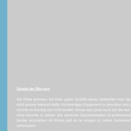
Details der Blu-rays
Die Filme kommen mit einer guten Qualität daher, betrachtet man da
nicht gerade bekannt dafür, hochwertiges Equipment zu benutzen und ei
möchte es dreckig und nicht perfekt. Genau das passt auch auf die drei 
ohne Akzente zu setzen. Die deutsche Synchronisation ist professione
besser anzusehen. An Extras gibt es so einiges zu sehen, besonde
sehenswert.