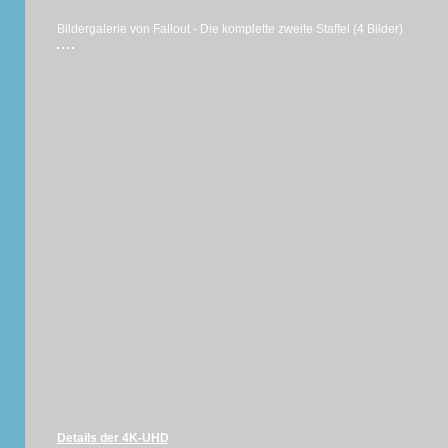
Bildergalerie von Fallout - Die komplette zweite Staffel (4 Bilder)
Details der 4K-UHD