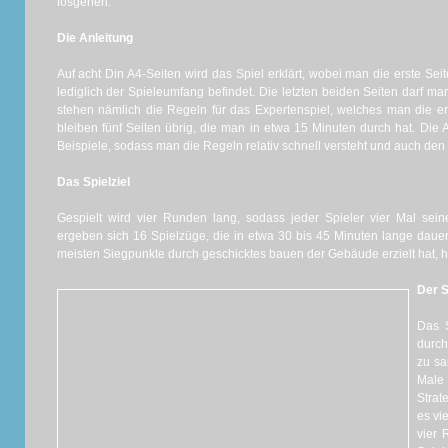
losgehen.
Die Anleitung
Auf acht Din A4-Seiten wird das Spiel erklärt, wobei man die erste Seite
lediglich der Spieleumfang befindet. Die letzten beiden Seiten darf m
stehen nämlich die Regeln für das Expertenspiel, welches man die ers
bleiben fünf Seiten übrig, die man in etwa 15 Minuten durch hat. Die A
Beispiele, sodass man die Regeln relativ schnell versteht und auch den
Das Spielziel
Gespielt wird vier Runden lang, sodass jeder Spieler vier Mal se
ergeben sich 16 Spielzüge, die in etwa 30 bis 45 Minuten lange dauer
meisten Siegpunkte durch geschicktes bauen der Gebäude erzielt hat, 
Der S
Das S
durch
zu sa
Male
Strat
es vi
vier 