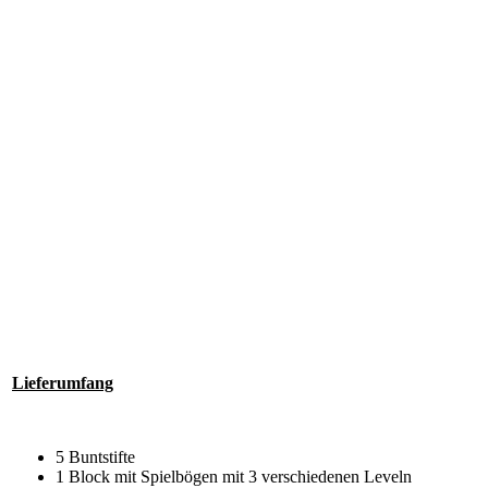
Lieferumfang
5 Buntstifte
1 Block mit Spielbögen mit 3 verschiedenen Leveln