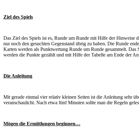
Ziel des Spiels
Das Ziel des Spiels ist es, Runde um Runde mit Hilfe der Hinweise 
nur noch den gesuchten Gegenstand übrig zu haben. Die Runde endet,
Karten werden als Punktwertung Runde um Runde gesammelt. Das Spi
werden die Punkte gezählt und mit Hilfe der Tabelle am Ende der An
Die Anleitung
Mit gerade einmal vier relativ kleinen Seiten ist die Anleitung sehr ü
veranschaulicht. Nach etwa fünf Minuten sollte man die Regeln geles
Mögen die Ermittlungen beginnen…