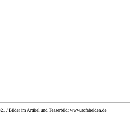
1 / Bilder im Artikel und Teaserbild: www.sofahelden.de