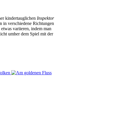
er kindertauglichen
Inspektor
man in verschiedene Richtungen
 etwas variieren, indem man
nicht umher dem Spiel mit der