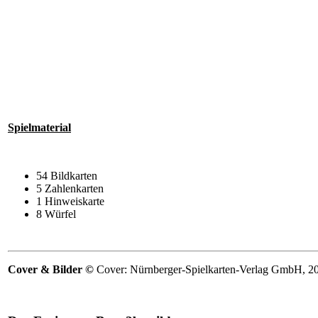
Spielmaterial
54 Bildkarten
5 Zahlenkarten
1 Hinweiskarte
8 Würfel
Cover & Bilder ©
Cover: Nürnberger-Spielkarten-Verlag GmbH, 202