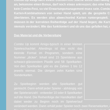
Combo Up
klingt nach einem Combo-Fest. Solche kennt man häufig 
an, bekomme einen Bonus, darf noch etwas ankreuzen; das eine füh
kein Combo-Fest, so viel Erwartungsmanagement muss sein.
Combo
Karten-Kombinationen von seiner Hand spielt, um die gespielte 
überbieten. Es werden also abwechselnd Karten runtergespielt.
müssen in der korrekten Reihenfolge auf der Hand liegen; die Kart
niemals verändert. Wie das funktioniert und ob uns das gefallen hat, v
Das Material und die Vorbereitung
Combo Up
kommt Amigo-typisch in einer kleinen
Spieleschachtel. Allerdings ist das nicht das
kleinste Format im Programm, sondern eine
Nummer „dicker“. Inhalt sind 15 Spielsteine aus
schwarz-glänzendem Plastik und 58 Spielkarten.
Von den Spielkarten gibt es die Zahlen 1 bis 12
jeweils viermal. Die übrigen zehn Karten sind
Sonderkarten.
Zu Spielbeginn werden alle Spielkarten gut
gemischt. Dann erhält jeder Spieler - abhängig von
der Spieleranzahl - entweder 10 oder 8 Spielkarten
auf die Hand. Die Reihenfolge der Handkarten darf
dabei weder zu Beginn noch im Spielverlauf
verändert werden. Dann erhält jeder Spieler noch zwei Reservekarten, 