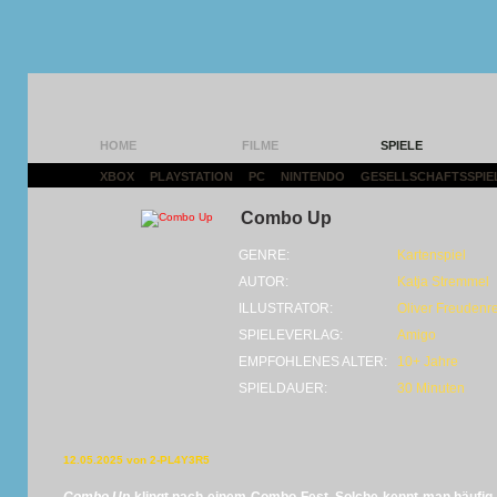
HOME
FILME
SPIELE
XBOX
|
PLAYSTATION
|
PC
|
NINTENDO
|
GESELLSCHAFTSSPIE
Combo Up
GENRE:
Kartenspiel
AUTOR:
Katja Stremmel
ILLUSTRATOR:
Oliver Freudenr
SPIELEVERLAG:
Amigo
EMPFOHLENES ALTER:
10+ Jahre
SPIELDAUER:
30 Minuten
12.05.2025 von 2-PL4Y3R5