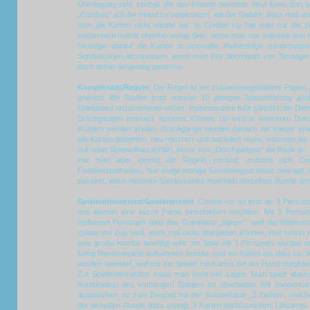
Überlegung sehr zentral, die uns Freude bereitete. Man kann dort b
„Combos“ auf der Hand zu verbessern, mit der Gefahr, dass man ord
man die Karten nicht wieder los. In
Combo Up
hat man nur die z
vorbereiten macht ohnehin wenig Sinn, wenn man nur maximal drei Ka
Strategie darauf die Karten in sinnvoller Reihenfolge runterzuspi
Sonderkarten abzupassen, wenn man hier überhaupt von Strategie
doch etwas langweilig gewesen.
Komplexität/Regeln
: Die Regel ist ein zusammengefaltetes Papier, 
gelesen. Wir fanden trotz unserer 10 jährigen Spielerfahrung au
Spielablauf unzureichend erklärt. Insbesondere fehlt gänzlich die De
Durchgängen passiert. Konkret:
Combo Up
wird in mehreren Durc
Runden werden erklärt, Durchgänge werden danach nie wieder e
alle Karten abwerfen, neu mischen und austeilen muss, mussten wir u
nur unter Spielaufbau erklärt, bevor von „Durchgängen“ die Rede ist.
Hat man aber einmal die Regeln verdaut, enttarnt sich
Co
Familienspielniveau. Nur einige wenige Sonderregeln muss man ggf.
passiert, wenn mehrere Sonderkarten innerhalb derselben Runde ges
Spielerinteraktion/Spieleranzahl
:
Combo Up
ist erst ab 3 Personen
mal abends eine kurze Partie einschieben möchten. Mit 3 Person
mehreren Personen wird das Gameplay „tighter“, weil die Wahrschei
später am Zug sind, auch mal nicht überbieten können, weil scho
eine große Kombo benötigt wird. Im Spiel mit 3 Personen wurden nu
keine Reservekarte aufnehmen konnte, und wir haben bis dato ca. 3
wurden beendet, weil nur ein Spieler mit Karten auf der Hand übrigblie
Zur Spielerinteraktion muss man nicht viel sagen. Man spielt abwe
Kombination des vorherigen Spielers zu überbieten. Mit Sonderka
auswischen, so zum Beispiel mit der Sonderkarte „3 Ziehen“, welch
der aktuellen Runde dazu zwingt, 3 Karten nachzuziehen. Letzteres 