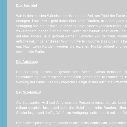
Das Spielziel
Wie in den meisten Würfelspielen ist hier das Ziel, am Ende der Partie
erlangen. Eine Partie geht dabei über zehn Runden, in denen jeder S
Verfügung hat, die er nach Belieben auf die Runden verteilen kann. Ei
zu verändern, geben hier die roten Seiten der Würfel: jeder Würfel, bei
auf eine andere Seite gedreht werden. Gewertet wird der Wurf, indem 
entscheidet, in der er diesen Wurf nun werten möchte. Das Ergebnis tr
ein. Nach zehn Runden werden die erzielten Punkte addiert und de
gewinnt die Partie.
Die Anleitung
Die Anleitung umfasst insgesamt acht Seiten. Davon befassen sic
Spielanleitung. Die restlichen vier Seiten geben eine Kurzanleitung f
Wertung der Würfe. Das mexikanische Design ist hier auch als Umrahmun
Der Spielablauf
Als Startspieler wird laut Anleitung die Person erkoren, die als letz
reihum gespielt. Insgesamt geht das Spiel über zehn Runden. Übe
Spieler insgesamt dreißig Würfe zur Verfügung, welche auch auf dem W
Der aktive Spieler beginnt, indem er alle sechs Würfel wirft. Dann muss