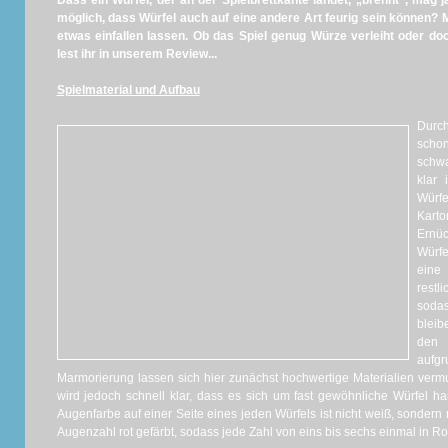
Dass ein Würfel, der an der Spielbrettkante landet, „brennt“, mag j
möglich, dass Würfel auch auf eine andere Art feurig sein können? 
etwas einfallen lassen. Ob das Spiel genug Würze verleiht oder do
lest ihr in unserem Review...
Spielmaterial und Aufbau
Durch
scho
schw
klar 
Würf
Kart
Ernü
Würfe
eine
restli
sodas
bleib
den 
aufg
Marmorierung lassen sich hier zunächst hochwertige Materialien verm
wird jedoch schnell klar, dass es sich um fast gewöhnliche Würfel ha
Augenfarbe auf einer Seite eines jeden Würfels ist nicht weiß, sondern 
Augenzahl rot gefärbt, sodass jede Zahl von eins bis sechs einmal in Rot 