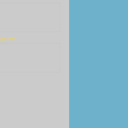
SESSION