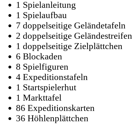
1 Spielanleitung
1 Spielaufbau
7 doppelseitige Geländetafeln
2 doppelseitige Geländestreifen
1 doppelseitige Zielplättchen
6 Blockaden
8 Spielfiguren
4 Expeditionstafeln
1 Startspielerhut
1 Markttafel
86 Expeditionskarten
36 Höhlenplättchen