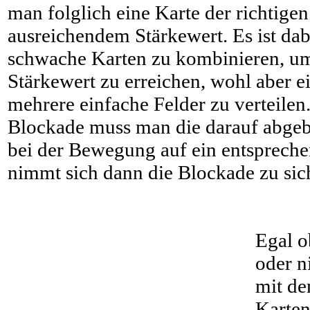
man folglich eine Karte der richtige
ausreichendem Stärkewert. Es ist dab
schwache Karten zu kombinieren, u
Stärkewert zu erreichen, wohl aber ei
mehrere einfache Felder zu verteilen
Blockade muss man die darauf abgeb
bei der Bewegung auf ein entspreche
nimmt sich dann die Blockade zu sic
Egal o
oder n
mit de
Karten