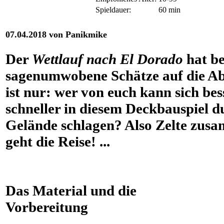
Spieldauer:
60 min
07.04.2018 von Panikmike
Der
Wettlauf nach El Dorado
hat b
sagenumwobene Schätze auf die Ab
ist nur: wer von euch kann sich bes
schneller in diesem Deckbauspiel d
Gelände schlagen? Also Zelte zus
geht die Reise! ...
Das Material und die
Vorbereitung