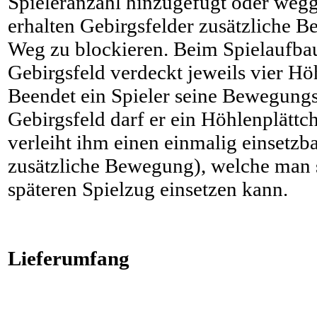
Spieleranzahl hinzugefügt oder wegg
erhalten Gebirgsfelder zusätzliche B
Weg zu blockieren. Beim Spielaufba
Gebirgsfeld verdeckt jeweils vier Hö
Beendet ein Spieler seine Bewegung
Gebirgsfeld darf er ein Höhlenplättc
verleiht ihm einen einmalig einsetzb
zusätzliche Bewegung), welche man s
späteren Spielzug einsetzen kann.
Lieferumfang