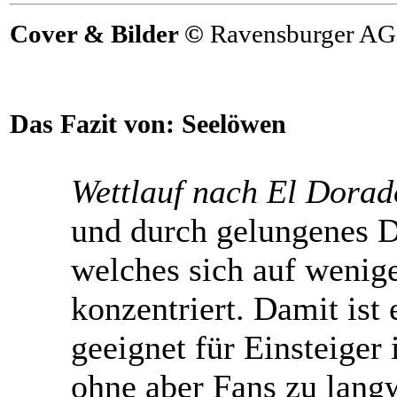
Cover & Bilder ©
Ravensburger AG
Das Fazit von:
Seelöwen
Wettlauf nach El Dorad
und durch gelungenes D
welches sich auf weni
konzentriert. Damit ist 
geeignet für Einsteiger 
ohne aber Fans zu langw