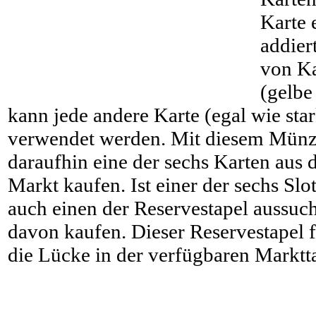
Karte 
addier
von K
(gelbe
kann jede andere Karte (egal wie sta
verwendet werden. Mit diesem Münz
daraufhin eine der sechs Karten aus
Markt kaufen. Ist einer der sechs Slot
auch einen der Reservestapel aussuch
davon kaufen. Dieser Reservestapel f
die Lücke in der verfügbaren Marktta