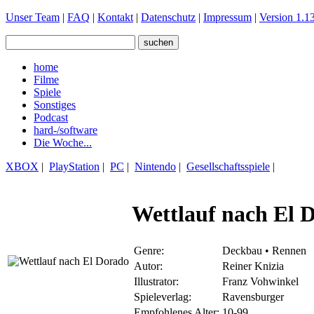
Unser Team
|
FAQ
|
Kontakt
|
Datenschutz
|
Impressum
|
Version 1.13
home
Filme
Spiele
Sonstiges
Podcast
hard-/software
Die Woche...
XBOX
|
PlayStation
|
PC
|
Nintendo
|
Gesellschaftsspiele
|
Wettlauf nach El 
Genre:
Deckbau • Rennen
Autor:
Reiner Knizia
Illustrator:
Franz Vohwinkel
Spieleverlag:
Ravensburger
Empfohlenes Alter:
10-99