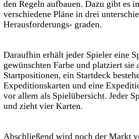
den Regeln aufbauen. Dazu gibt es 
verschiedene Pläne in drei unterschi
Herausforderungs- graden.
Daraufhin erhält jeder Spieler eine Sp
gewünschten Farbe und platziert sie a
Startpositionen, ein Startdeck besteh
Expeditionskarten und eine Expeditio
vor allem als Spielübersicht. Jeder S
und zieht vier Karten.
Abschließend wird noch der Markt v