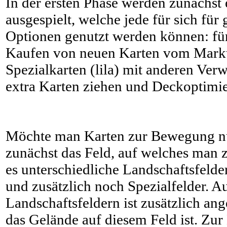
In der ersten Phase werden zunächst
ausgespielt, welche jede für sich für
Optionen genutzt werden können: f
Kaufen von neuen Karten vom Markt.
Spezialkarten (lila) mit anderen V
extra Karten ziehen und Deckoptimi
Möchte man Karten zur Bewegung nu
zunächst das Feld, auf welches man z
es unterschiedliche Landschaftsfelde
und zusätzlich noch Spezialfelder. A
Landschaftsfeldern ist zusätzlich an
das Gelände auf diesem Feld ist. Zu