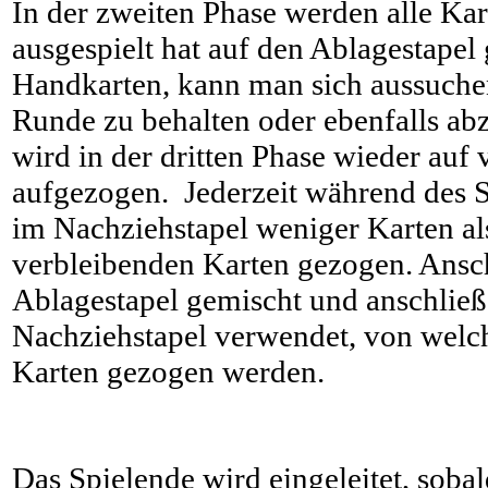
In der zweiten Phase werden alle Ka
ausgespielt hat auf den Ablagestapel
Handkarten, kann man sich aussuchen
Runde zu behalten oder ebenfalls ab
wird in der dritten Phase wieder auf
aufgezogen. Jederzeit während des Sp
im Nachziehstapel weniger Karten als
verbleibenden Karten gezogen. Ansc
Ablagestapel gemischt und anschließ
Nachziehstapel verwendet, von welc
Karten gezogen werden.
Das Spielende wird eingeleitet, sobal