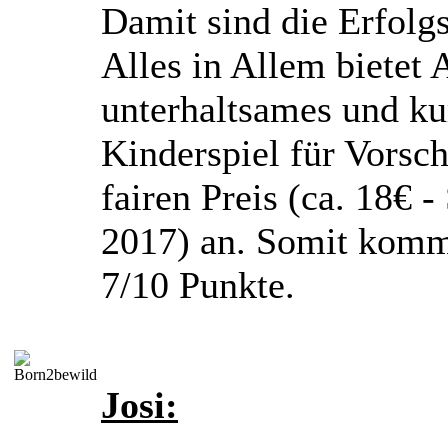
Damit sind die Erfolg
Alles in Allem bietet 
unterhaltsames und ku
Kinderspiel für Vorsch
fairen Preis (ca. 18€ 
2017) an. Somit komm
7/10 Punkte.
Josi: