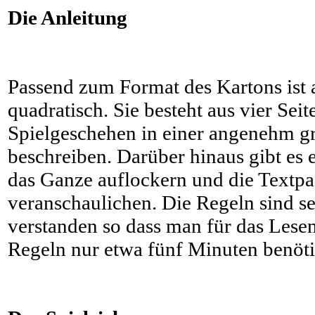
Die Anleitung
Passend zum Format des Kartons ist 
quadratisch. Sie besteht aus vier Seit
Spielgeschehen in einer angenehm g
beschreiben. Darüber hinaus gibt es 
das Ganze auflockern und die Textp
veranschaulichen. Die Regeln sind se
verstanden so dass man für das Lese
Regeln nur etwa fünf Minuten benöti