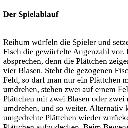
Der Spielablauf
Reihum würfeln die Spieler und setz
Fisch die gewürfelte Augenzahl vor. 
absprechen, denn die Plättchen zeigen
vier Blasen. Steht die gezogenen Fis
Feld, so darf man nur ein Plättchen m
umdrehen, stehen zwei auf einem Fel
Plättchen mit zwei Blasen oder zwei 
umdrehen, und so weiter. Alternativ 
umgedrehte Plättchen wieder zurück
Plättchen aufzudecken. Beim Bewegen