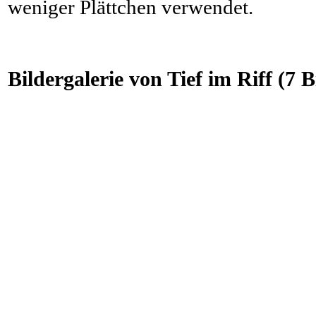
weniger Plättchen verwendet.
Bildergalerie von Tief im Riff (7 B