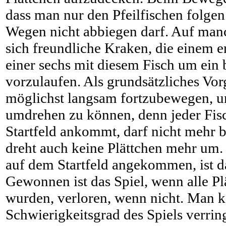
dass man nur den Pfeilfischen folge
Wegen nicht abbiegen darf. Auf man
sich freundliche Kraken, die einem
einer sechs mit diesem Fisch um ein 
vorzulaufen. Als grundsätzliches Vor
möglichst langsam fortzubewegen, um
umdrehen zu können, denn jeder Fisc
Startfeld ankommt, darf nicht mehr
dreht auch keine Plättchen mehr um. 
auf dem Startfeld angekommen, ist da
Gewonnen ist das Spiel, wenn alle P
wurden, verloren, wenn nicht. Man 
Schwierigkeitsgrad des Spiels verri