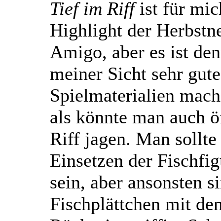
Tief im Riff
ist für mic
Highlight der Herbstn
Amigo, aber es ist de
meiner Sicht sehr gute
Spielmaterialien mac
als könnte man auch ö
Riff jagen. Man sollte
Einsetzen der Fischfig
sein, aber ansonsten s
Fischplättchen mit den