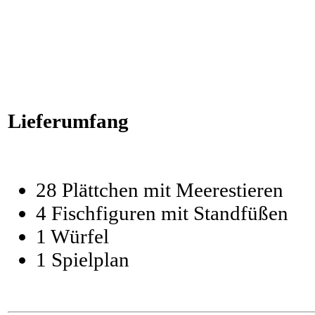
Lieferumfang
28 Plättchen mit Meerestieren
4 Fischfiguren mit Standfüßen
1 Würfel
1 Spielplan