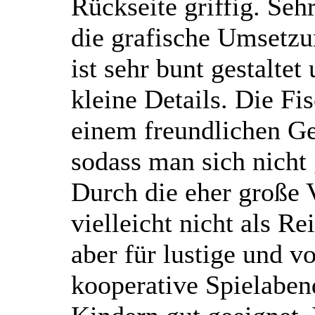
Rückseite griffig. Seh
die grafische Umsetzu
ist sehr bunt gestaltet
kleine Details. Die Fis
einem freundlichen Ges
sodass man sich nicht
Durch die eher große
vielleicht nicht als Re
aber für lustige und v
kooperative Spielaben