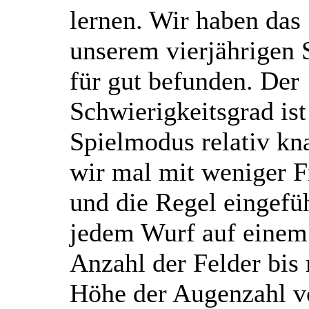
lernen. Wir haben das
unserem vierjährigen 
für gut befunden. Der
Schwierigkeitsgrad is
Spielmodus relativ kn
wir mal mit weniger F
und die Regel eingefü
jedem Wurf auf einem
Anzahl der Felder bis
Höhe der Augenzahl vo