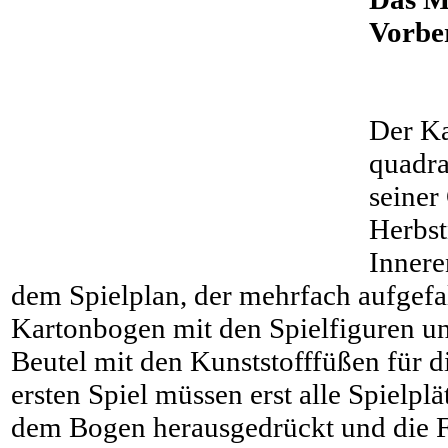
Vorbe
Der Ka
quadra
seiner
Herbst
Innere
dem Spielplan, der mehrfach aufgefa
Kartonbogen mit den Spielfiguren un
Beutel mit den Kunststofffüßen für d
ersten Spiel müssen erst alle Spielpl
dem Bogen herausgedrückt und die F