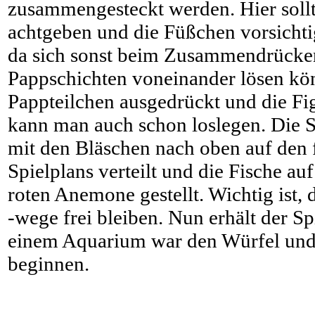
zusammengesteckt werden. Hier soll
achtgeben und die Füßchen vorsichti
da sich sonst beim Zusammendrücken
Pappschichten voneinander lösen kö
Pappteilchen ausgedrückt und die F
kann man auch schon loslegen. Die S
mit den Bläschen nach oben auf den 
Spielplans verteilt und die Fische auf
roten Anemone gestellt. Wichtig ist, 
-wege frei bleiben. Nun erhält der Spi
einem Aquarium war den Würfel und 
beginnen.