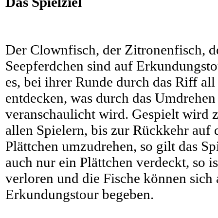
Das Spielziel
Der Clownfisch, der Zitronenfisch, d
Seepferdchen sind auf Erkundungstour
es, bei ihrer Runde durch das Riff al
entdecken, was durch das Umdrehen 
veranschaulicht wird. Gespielt wird
allen Spielern, bis zur Rückkehr auf d
Plättchen umzudrehen, so gilt das Sp
auch nur ein Plättchen verdeckt, so is
verloren und die Fische können sich 
Erkundungstour begeben.