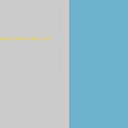
TERED: PRÜFUNG DES EISES