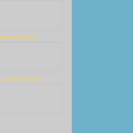
RATE KID LEGENDS
 LEGENDE VON OCHI