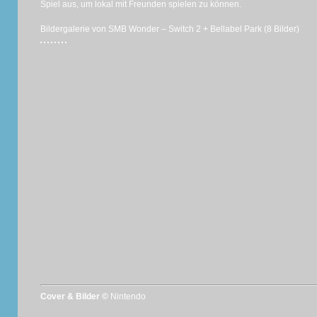
Spiel aus, um lokal mit Freunden spielen zu können.
Bildergalerie von SMB Wonder – Switch 2 + Bellabel Park (8 Bilder)
Cover & Bilder ©
Nintendo