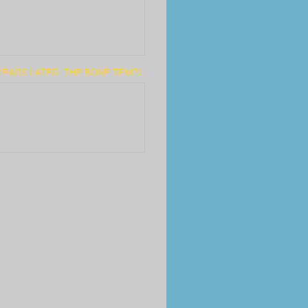
YEARS LATER: THE BONE TEMPL...