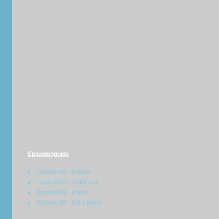
Episodenguide
Episode 06 - Keeper
Episode 07 - Kickdown
Episode 08 - Kaput
Episode 09 - Kid´s Room