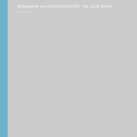
Bildergalerie von HUNTERxHUNTER - Vol. 11 (11 Bilder)