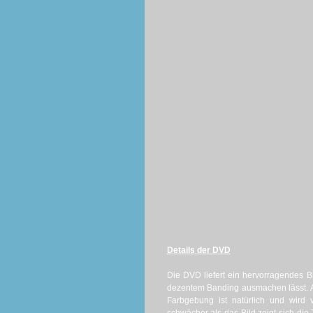
Details der DVD
Die DVD liefert ein hervorragendes B
dezentem Banding ausmachen lässt. Ans
Farbgebung ist natürlich und wird 