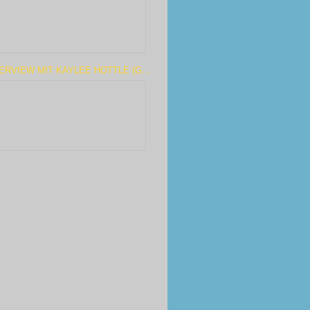
ERVIEW MIT KAYLEE HOTTLE (G...