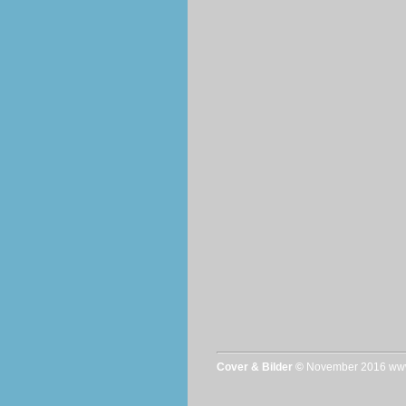
Cover & Bilder ©
November 2016 www