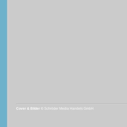
Cover & Bilder ©
Schröder Media Handels GmbH