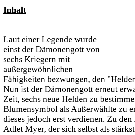
Inhalt
Laut einer Legende wurde
einst der Dämonengott von
sechs Kriegern mit
außergewöhnlichen
Fähigkeiten bezwungen, den "Helden 
Nun ist der Dämonengott erneut erwac
Zeit, sechs neue Helden zu bestimme
Blumensymbol als Außerwählte zu e
dieses jedoch erst verdienen. Zu den
Adlet Myer, der sich selbst als stärk