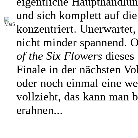
eigentliche Haupthandlun
und sich komplett auf die
konzentriert. Unerwartet
nicht minder spannend. 
of the Six Flowers
dieses
Finale in der nächsten V
oder noch einmal eine w
vollzieht, das kann man b
erahnen...