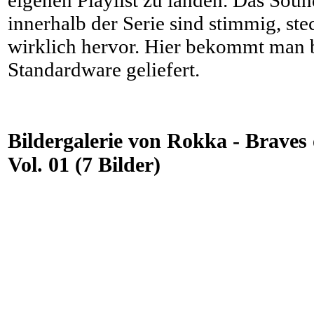
innerhalb der Serie sind stimmig, ste
wirklich hervor. Hier bekommt man b
Standardware geliefert.
Bildergalerie von Rokka - Braves 
Vol. 01 (7 Bilder)