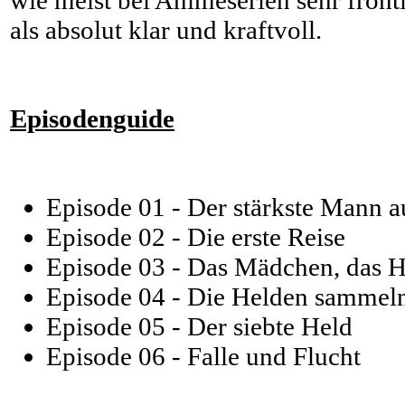
wie meist bei Animeserien sehr frontl
als absolut klar und kraftvoll.
Episodenguide
Episode 01 - Der stärkste Mann a
Episode 02 - Die erste Reise
Episode 03 - Das Mädchen, das H
Episode 04 - Die Helden sammeln
Episode 05 - Der siebte Held
Episode 06 - Falle und Flucht