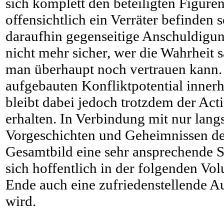
sich komplett den beteiligten Figuren
offensichtlich ein Verräter befinden 
daraufhin gegenseitige Anschuldigun
nicht mehr sicher, wer die Wahrheit 
man überhaupt noch vertrauen kann
aufgebauten Konfliktpotential inner
bleibt dabei jedoch trotzdem der Acti
erhalten. In Verbindung mit nur lan
Vorgeschichten und Geheimnissen der
Gesamtbild eine sehr ansprechende 
sich hoffentlich in der folgenden Vo
Ende auch eine zufriedenstellende Au
wird.