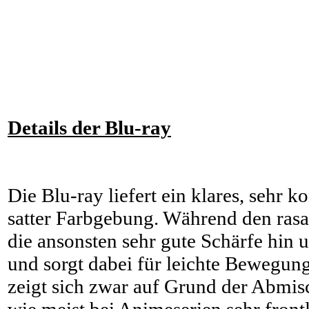
Details der Blu-ray
Die Blu-ray liefert ein klares, sehr k
satter Farbgebung. Während den rasa
die ansonsten sehr gute Schärfe hin 
und sorgt dabei für leichte Bewegun
zeigt sich zwar auf Grund der Abmi