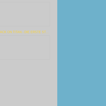
ACK ON TITAN - DIE ERSTE ST...