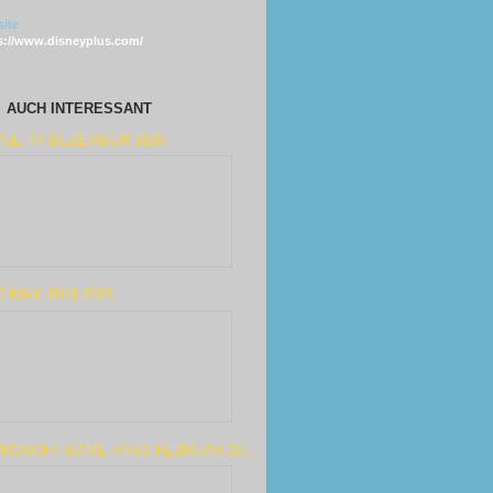
ite
s://www.disneyplus.com/
AUCH INTERESSANT
PLE TV DEZEMBER 2025
 MAX JUNI 2026
ROSOFT GAME PASS FEBRUAR 20...