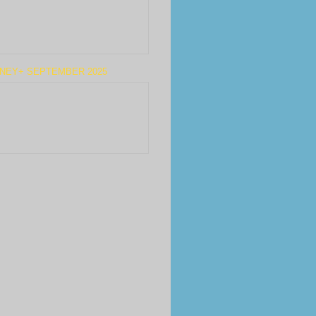
SNEY+ SEPTEMBER 2025