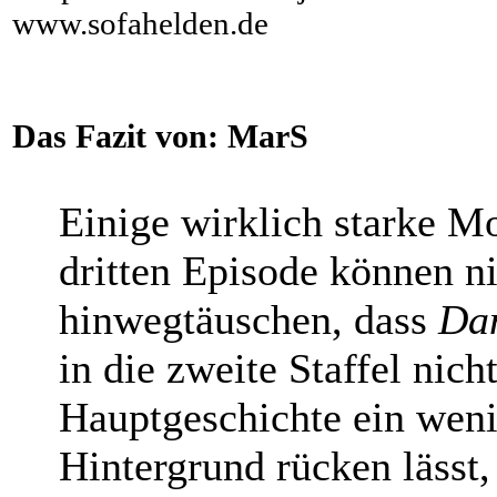
www.sofahelden.de
Das Fazit von:
MarS
Einige wirklich starke M
dritten Episode können n
hinwegtäuschen, dass
Da
in die zweite Staffel nich
Hauptgeschichte ein weni
Hintergrund rücken lässt,