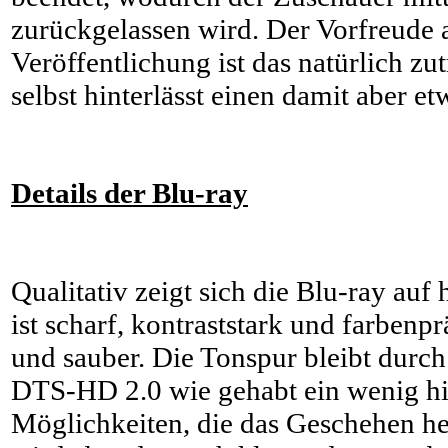
zurückgelassen wird. Der Vorfreude a
Veröffentlichung ist das natürlich zu
selbst hinterlässt einen damit aber et
Details der Blu-ray
Qualitativ zeigt sich die Blu-ray au
ist scharf, kontraststark und farbenp
und sauber. Die Tonspur bleibt durc
DTS-HD 2.0 wie gehabt ein wenig hi
Möglichkeiten, die das Geschehen h