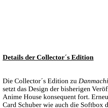
Details der Collector´s Edition
Die Collector´s Edition zu
Danmachi -
setzt das Design der bisherigen Verö
Anime House konsequent fort. Erneut
Card Schuber wie auch die Softbox 