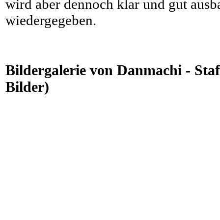
wird aber dennoch klar und gut ausba
wiedergegeben.
Bildergalerie von Danmachi - Staff
Bilder)