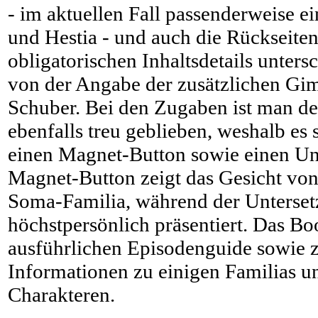
- im aktuellen Fall passenderweise ei
und Hestia - und auch die Rückseiten
obligatorischen Inhaltsdetails unters
von der Angabe der zusätzlichen Gi
Schuber. Bei den Zugaben ist man de
ebenfalls treu geblieben, weshalb es
einen Magnet-Button sowie einen Unt
Magnet-Button zeigt das Gesicht von
Soma-Familia, während der Unterse
höchstpersönlich präsentiert. Das Boo
ausführlichen Episodenguide sowie z
Informationen zu einigen Familias u
Charakteren.