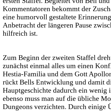
ersten Staffel. Begleitet von Bell und
Kommentatoren bekommt der Zuscha
eine humorvoll gestaltete Erinnerung
Anbetracht der längeren Pause zwisc
hilfreich ist.
Zum Beginn der zweiten Staffel dreh
zunächst einmal alles um einen Konf
Hestia-Familia und dem Gott Apollon
rückt Bells Entwicklung und damit di
Hauptgeschichte dadurch ein wenig i
ebenso muss man auf die übliche Mon
Dungeons verzichten. Durch einige 