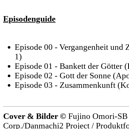
Episodenguide
Episode 00 - Vergangenheit und Z
1)
Episode 01 - Bankett der Götter (
Episode 02 - Gott der Sonne (Apo
Episode 03 - Zusammenkunft (Ko
Cover & Bilder ©
Fujino Omori-SB 
Corp./Danmachi2 Project / Produktfo