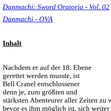
Danmachi: Sword Oratoria - Vol. 02
Danmachi - OVA
Inhalt
Nachdem er auf der 18. Ebene
gerettet werden musste, ist
Bell Cranel entschlossener
denn je, zum größten und
stärksten Abenteurer aller Zeiten zu
bevor es ihm möglich ist, sich weiter