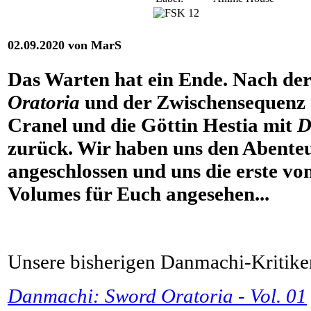
02.09.2020 von MarS
Das Warten hat ein Ende. Nach der
Oratoria
und der Zwischensequenz 
Cranel und die Göttin Hestia mit
D
zurück. Wir haben uns den Abente
angeschlossen und uns die erste vo
Volumes für Euch angesehen...
Unsere bisherigen Danmachi-Kritiken
Danmachi: Sword Oratoria - Vol. 01