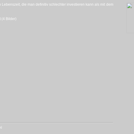
Lebenszeit, die man definitiv schlechter investieren kann als mit dem
 (4 Bilder)
ki