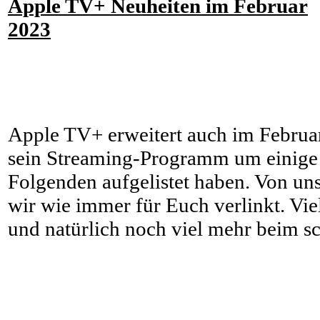
Apple TV+ Neuheiten im Februar
2023
Apple TV+ erweitert auch im Februa
sein Streaming-Programm um einige T
Folgenden aufgelistet haben. Von uns
wir wie immer für Euch verlinkt. Vi
und natürlich noch viel mehr beim s