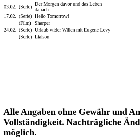
Der Morgen davor und das Leben
03.02.
(Serie)
danach
17.02.
(Serie)
Hello Tomorrow!
(Film)
Sharper
24.02.
(Serie)
Urlaub wider Willen mit Eugene Levy
(Serie)
Liaison
Alle Angaben ohne Gewähr und An
Vollständigkeit. Nachträgliche Änd
möglich.