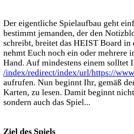
Der eigentliche Spielaufbau geht ein
bestimmt jemanden, der den Notizbl
schreibt, breitet das HEIST Board in
nehmt Euch noch ein oder mehrere in
Hand. Auf mindestens einem solltet I
/index/redirect/index/url/https://www
aufrufen. Nun beginnt Ihr, gemäß d
Karten, zu lesen. Damit beginnt nich
sondern auch das Spiel...
Ziel des Spiels