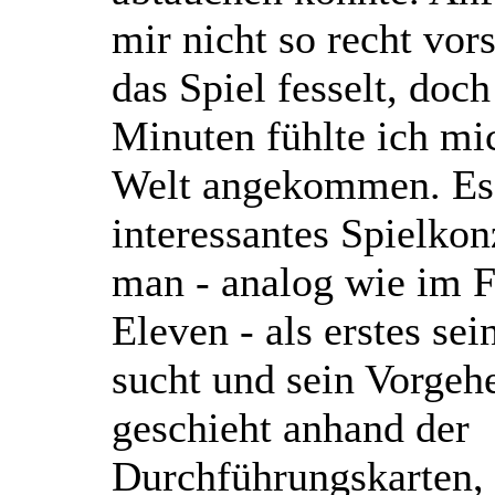
mir nicht so recht vor
das Spiel fesselt, doch
Minuten fühlte ich mi
Welt angekommen. Es 
interessantes Spielkon
man - analog wie im 
Eleven - als erstes se
sucht und sein Vorgeh
geschieht anhand der
Durchführungskarten,