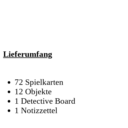
Lieferumfang
72 Spielkarten
12 Objekte
1 Detective Board
1 Notizzettel