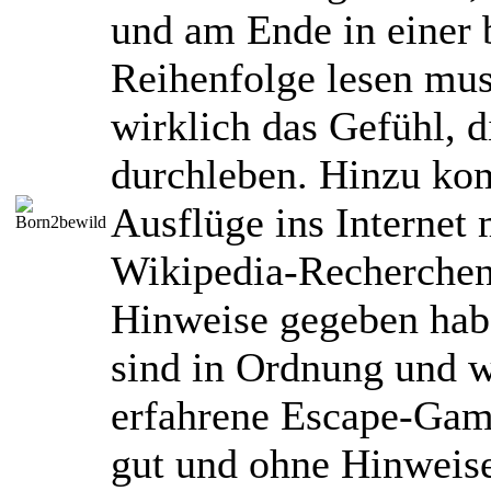
und am Ende in einer
Reihenfolge lesen mus
wirklich das Gefühl, 
durchleben. Hinzu ko
Ausflüge ins Internet
Wikipedia-Recherchen
Hinweise gegeben hab
sind in Ordnung und w
erfahrene Escape-Gam
gut und ohne Hinweise