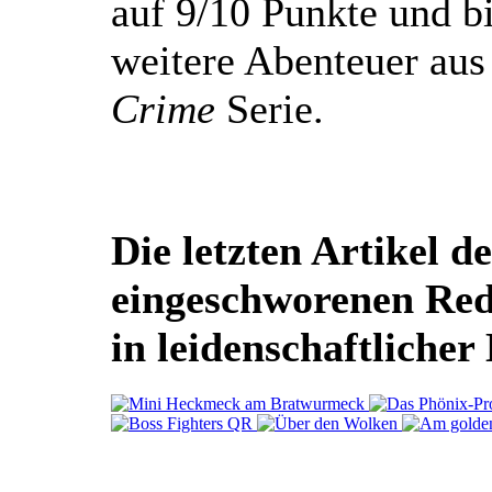
auf 9/10 Punkte und bi
weitere Abenteuer aus
Crime
Serie.
Die letzten Artikel de
eingeschworenen Re
in leidenschaftlicher