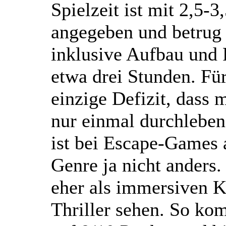
Spielzeit ist mit 2,5-
angegeben und betrug 
inklusive Aufbau und 
etwa drei Stunden. Für
einzige Defizit, dass
nur einmal durchleben
ist bei Escape-Games
Genre ja nicht anders
eher als immersiven K
Thriller sehen. So k