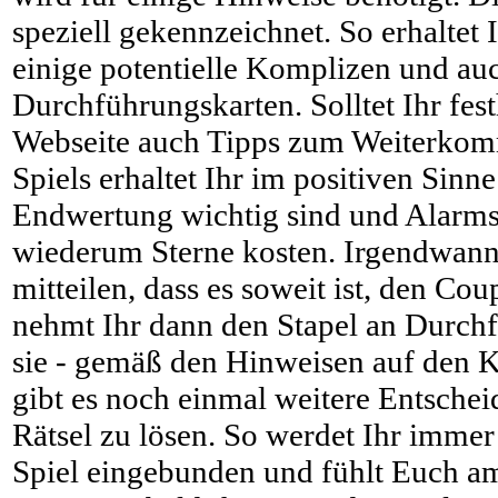
speziell gekennzeichnet. So erhaltet 
einige potentielle Komplizen und au
Durchführungskarten. Solltet Ihr fest
Webseite auch Tipps zum Weiterkom
Spiels erhaltet Ihr im positiven Sinne
Endwertung wichtig sind und Alarms
wiederum Sterne kosten. Irgendwann
mitteilen, dass es soweit ist, den Co
nehmt Ihr dann den Stapel an Durchf
sie - gemäß den Hinweisen auf den K
gibt es noch einmal weitere Entschei
Rätsel zu lösen. So werdet Ihr imme
Spiel eingebunden und fühlt Euch a