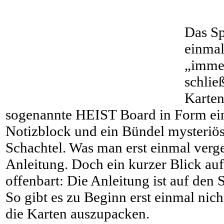
Das Spi
einmal
„immer
schlie
Karten
sogenannte HEIST Board in Form eine
Notizblock und ein Bündel mysteriö
Schachtel. Was man erst einmal verge
Anleitung. Doch ein kurzer Blick auf
offenbart: Die Anleitung ist auf den 
So gibt es zu Beginn erst einmal nich
die Karten auszupacken.