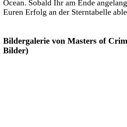
Ocean. Sobald Ihr am Ende angelangt 
Euren Erfolg an der Sterntabelle able
Bildergalerie von Masters of Crime
Bilder)