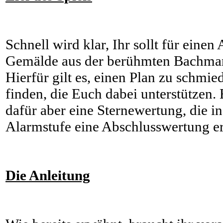
Schnell wird klar, Ihr sollt für einen
Gemälde aus der berühmten Bachman
Hierfür gilt es, einen Plan zu schm
finden, die Euch dabei unterstützen. E
dafür aber eine Sternewertung, die i
Alarmstufe eine Abschlusswertung er
Die Anleitung