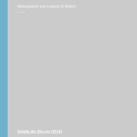
Bildergalerie von Legend (5 Bilder)
Details der Blu-ray (2016)