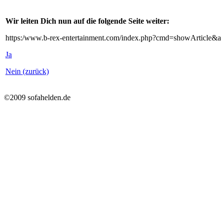
Wir leiten Dich nun auf die folgende Seite weiter:
https:/www.b-rex-entertainment.com/index.php?cmd=showArticle&
Ja
Nein (zurück)
©2009 sofahelden.de