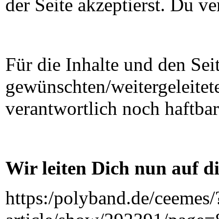
der Seite akzeptierst. Du ve
Für die Inhalte und den Sei
gewünschten/weitergeleite
verantwortlich noch haftbar
Wir leiten Dich nun auf di
https:/polyband.de/ceemes/