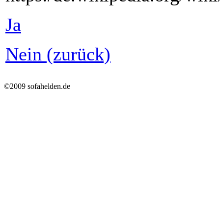
Ja
Nein (zurück)
©2009 sofahelden.de