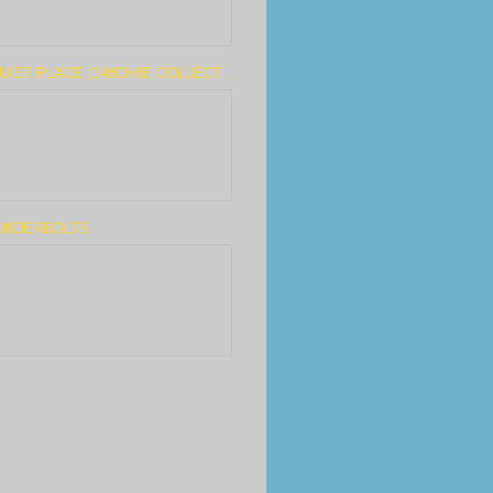
UIET PLACE (3-MOVIE COLLECT...
UNDERBOLTS