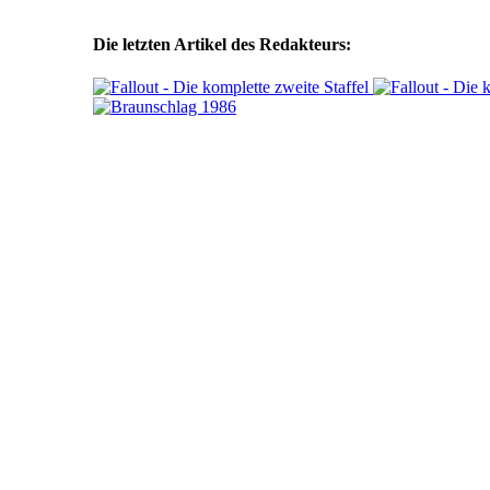
Die letzten Artikel des Redakteurs: