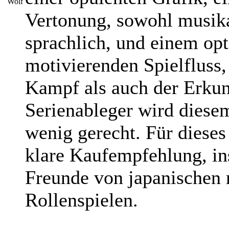
Vertonung, sowohl musika
sprachlich, und einem op
motivierenden Spielfluss
Kampf als auch der Erkun
Serienableger wird diesem
wenig gerecht. Für dieses 
klare Kaufempfehlung, in
Freunde von japanischen 
Rollenspielen.