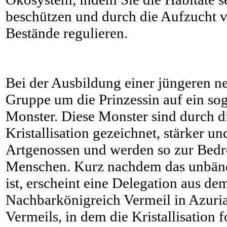
beschützen und durch die Aufzucht 
Bestände regulieren.
Bei der Ausbildung einer jüngeren n
Gruppe um die Prinzessin auf ein so
Monster. Diese Monster sind durch di
Kristallisation gezeichnet, stärker un
Artgenossen und werden so zur Bed
Menschen. Kurz nachdem das unbänd
ist, erscheint eine Delegation aus d
Nachbarkönigreich Vermeil in Azuri
Vermeils, in dem die Kristallisation fo