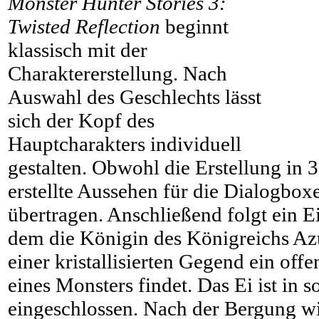
Monster Hunter Stories 3:
Twisted Reflection
beginnt
klassisch mit der
Charaktererstellung. Nach
Auswahl des Geschlechts lässt
sich der Kopf des
Hauptcharakters individuell
gestalten. Obwohl die Erstellung in 3
erstellte Aussehen für die Dialogbox
übertragen. Anschließend folgt ein E
dem die Königin des Königreichs Azu
einer kristallisierten Gegend ein off
eines Monsters findet. Das Ei ist in
eingeschlossen. Nach der Bergung wi