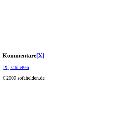
Kommentare
[X]
[X] schließen
©2009 sofahelden.de