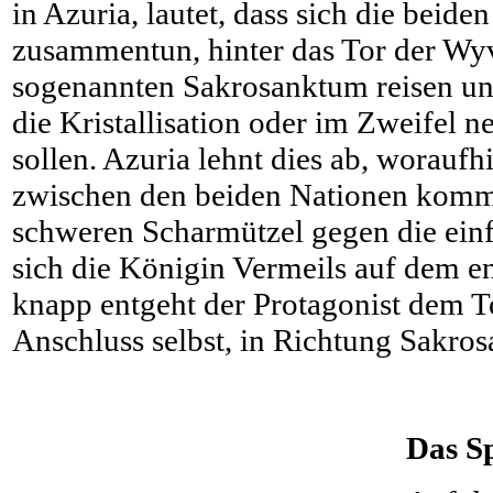
in Azuria, lautet, dass sich die beid
zusammentun, hinter das Tor der Wy
sogenannten Sakrosanktum reisen un
die Kristallisation oder im Zweifel
sollen. Azuria lehnt dies ab, worauf
zwischen den beiden Nationen kommt
schweren Scharmützel gegen die einf
sich die Königin Vermeils auf dem e
knapp entgeht der Protagonist dem T
Anschluss selbst, in Richtung Sakr
Das Sp