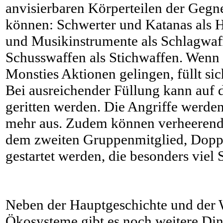
anvisierbaren Körperteilen der Gegne
können: Schwerter und Katanas als
und Musikinstrumente als Schlagwa
Schusswaffen als Stichwaffen. Wenn
Monsties Aktionen gelingen, füllt si
Bei ausreichender Füllung kann auf
geritten werden. Die Angriffe werden
mehr aus. Zudem können verheerend
dem zweiten Gruppenmitglied, Dopp
gestartet werden, die besonders viel
Neben der Hauptgeschichte und der 
Ökosysteme gibt es noch weitere Di