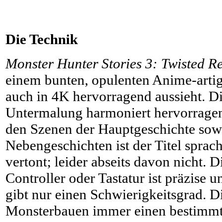
Die Technik
Monster Hunter Stories 3: Twisted Re
einem bunten, opulenten Anime-artige
auch in 4K hervorragend aussieht. D
Untermalung harmoniert hervorragen
den Szenen der Hauptgeschichte sow
Nebengeschichten ist der Titel sprach
vertont; leider abseits davon nicht. 
Controller oder Tastatur ist präzise 
gibt nur einen Schwierigkeitsgrad. 
Monsterbauen immer einen bestimmt