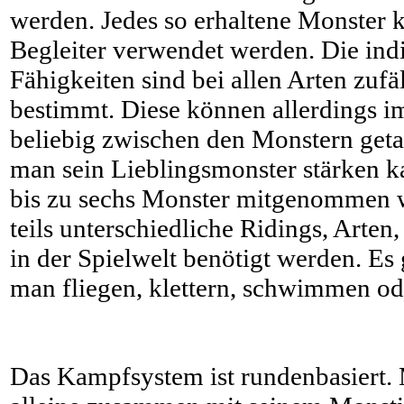
werden. Jedes so erhaltene Monster 
Begleiter verwendet werden. Die ind
Fähigkeiten sind bei allen Arten zufä
bestimmt. Diese können allerdings im
beliebig zwischen den Monstern geta
man sein Lieblingsmonster stärken 
bis zu sechs Monster mitgenommen 
teils unterschiedliche Ridings, Arten,
in der Spielwelt benötigt werden. Es
man fliegen, klettern, schwimmen od
Das Kampfsystem ist rundenbasiert.