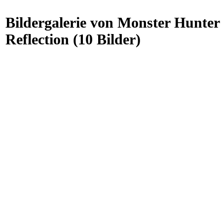
Bildergalerie von Monster Hunter 
Reflection (10 Bilder)