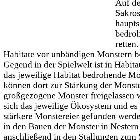
Auf de
Sakros
haupts
bedroh
retten
Habitate vor unbändigen Monstern b
Gegend in der Spielwelt ist in Habita
das jeweilige Habitat bedrohende Mon
können dort zur Stärkung der Monst
großgezogene Monster freigelassen 
sich das jeweilige Ökosystem und es
stärkere Monstereier gefunden werd
in den Bauen der Monster in Nester
anschließend in den Stallungen zum 