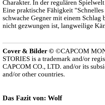
Charakter. In der regulären Spielwelt
Eine praktische Fähigkeit "Schnelles
schwache Gegner mit einem Schlag b
nicht gezwungen ist, langweilige Kä
Cover & Bilder ©
©CAPCOM MON
STORIES is a trademark and/or regis
CAPCOM CO., LTD. and/or its subsidi
and/or other countries.
Das Fazit von:
Wolf