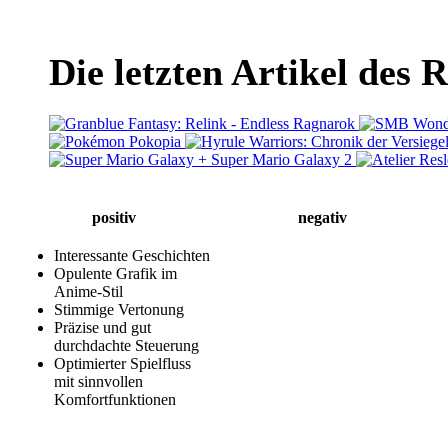
Die letzten Artikel des 
positiv
negativ
Interessante Geschichten
Opulente Grafik im
Anime-Stil
Stimmige Vertonung
Präzise und gut
durchdachte Steuerung
Optimierter Spielfluss
mit sinnvollen
Komfortfunktionen