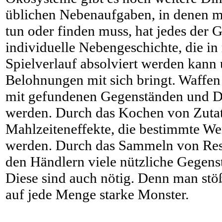
üblichen Nebenaufgaben, in denen 
tun oder finden muss, hat jedes der 
individuelle Nebengeschichte, die in
Spielverlauf absolviert werden kann 
Belohnungen mit sich bringt. Waffe
mit gefundenen Gegenständen und De
werden. Durch das Kochen von Zuta
Mahlzeiteneffekte, die bestimmte Wer
werden. Durch das Sammeln von Res
den Händlern viele nützliche Gegen
Diese sind auch nötig. Denn man stöß
auf jede Menge starke Monster.