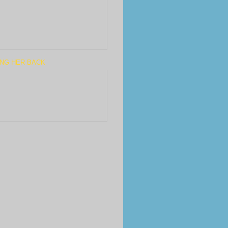
ING HER BACK